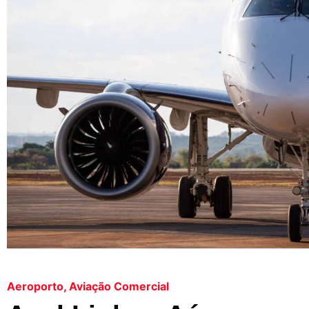
Aeroporto
,
Aviação Comercial