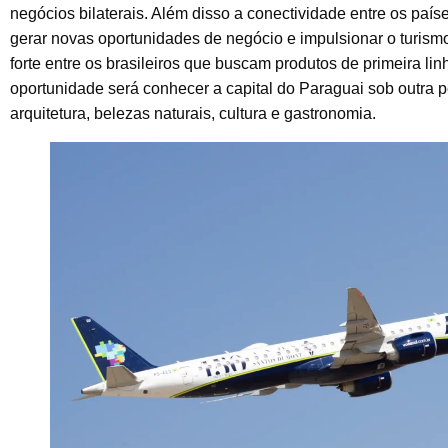
negócios bilaterais. Além disso a conectividade entre os país
gerar novas oportunidades de negócio e impulsionar o turis
forte entre os brasileiros que buscam produtos de primeira li
oportunidade será conhecer a capital do Paraguai sob outra 
arquitetura, belezas naturais, cultura e gastronomia.