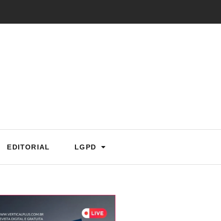
EDITORIAL
LGPD