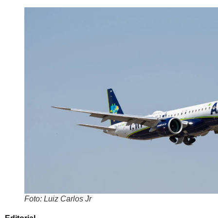
Foto: Luiz Carlos Jr