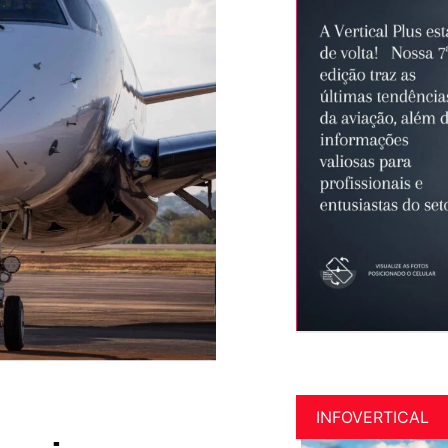
INFOVERTICAL