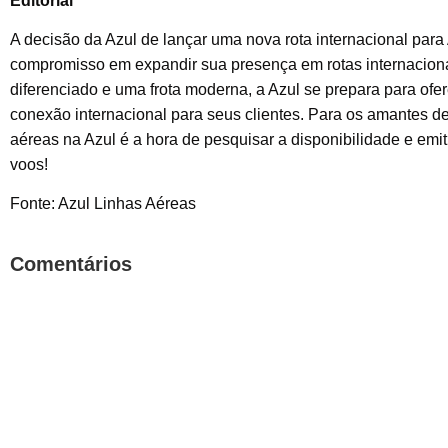
Editorial
A decisão da Azul de lançar uma nova rota internacional par
compromisso em expandir sua presença em rotas internacion
diferenciado e uma frota moderna, a Azul se prepara para ofe
conexão internacional para seus clientes. Para os amantes 
aéreas na Azul é a hora de pesquisar a disponibilidade e emi
voos!
Fonte: Azul Linhas Aéreas
Comentários