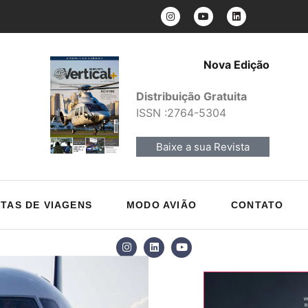
Nova Edição
Distribuição Gratuita
ISSN :2764-5304
Baixe a sua Revista
TAS DE VIAGENS
MODO AVIÃO
CONTATO