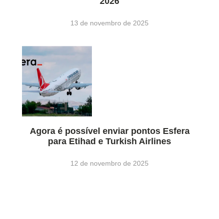
2026
13 de novembro de 2025
Agora é possível enviar pontos Esfera
para Etihad e Turkish Airlines
12 de novembro de 2025