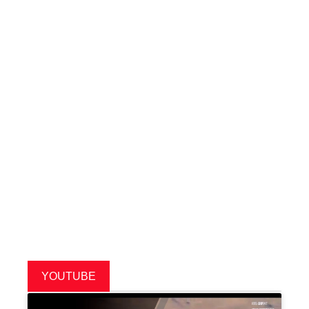
YOUTUBE