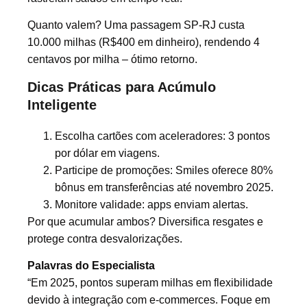
Quanto valem? Uma passagem SP-RJ custa
10.000 milhas (R$400 em dinheiro), rendendo 4
centavos por milha – ótimo retorno.
Dicas Práticas para Acúmulo
Inteligente
Escolha cartões com aceleradores: 3 pontos
por dólar em viagens.
Participe de promoções: Smiles oferece 80%
bônus em transferências até novembro 2025.
Monitore validade: apps enviam alertas.
Por que acumular ambos? Diversifica resgates e
protege contra desvalorizações.
Palavras do Especialista
“Em 2025, pontos superam milhas em flexibilidade
devido à integração com e-commerces. Foque em