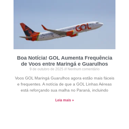
Boa Notícia! GOL Aumenta Frequência
de Voos entre Maringá e Guarulhos
9 de outubro de 2025
Nenhum comentário
Voos GOL Maringá Guarulhos agora estão mais fáceis
e frequentes. A notícia de que a GOL Linhas Aéreas
está reforçando sua malha no Paraná, incluindo
Leia mais »