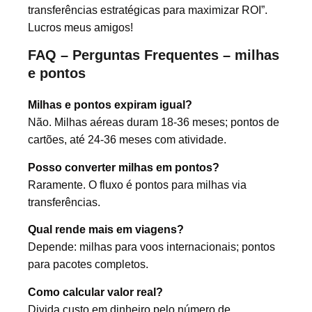
transferências estratégicas para maximizar ROI”.
Lucros meus amigos!
FAQ – Perguntas Frequentes – milhas
e pontos
Milhas e pontos expiram igual?
Não. Milhas aéreas duram 18-36 meses; pontos de
cartões, até 24-36 meses com atividade.
Posso converter milhas em pontos?
Raramente. O fluxo é pontos para milhas via
transferências.
Qual rende mais em viagens?
Depende: milhas para voos internacionais; pontos
para pacotes completos.
Como calcular valor real?
Divida custo em dinheiro pelo número de