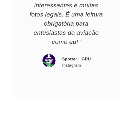
interessantes e muitas
fotos legais. É uma leitura
obrigatória para
entusiastas da aviação
como eu!"
Spotter__GRU
Instagram