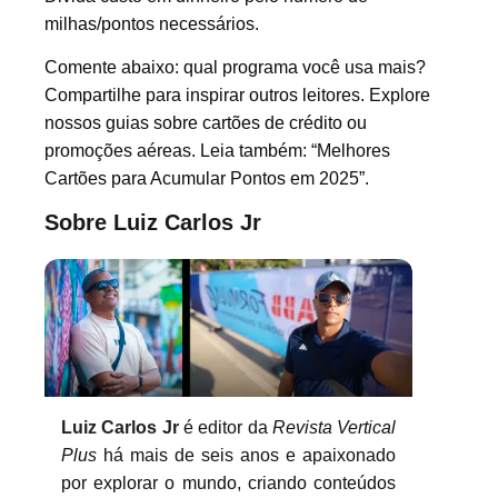
milhas/pontos necessários.
Comente abaixo: qual programa você usa mais?
Compartilhe para inspirar outros leitores. Explore
nossos guias sobre cartões de crédito ou
promoções aéreas. Leia também: “Melhores
Cartões para Acumular Pontos em 2025”.
Sobre Luiz Carlos Jr
Luiz Carlos Jr
é editor da
Revista Vertical
Plus
há mais de seis anos e apaixonado
por explorar o mundo, criando conteúdos