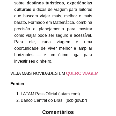
sobre
destinos turísticos
,
experiências
culturais
e dicas de viagem para leitores
que buscam viajar mais, melhor e mais
barato. Formado em Matemática, combina
precisão e planejamento para mostrar
como viajar pode ser seguro e acessível.
Para ele, cada viagem é uma
oportunidade de viver melhor e ampliar
horizontes — e um ótimo lugar para
investir seu dinheiro.
VEJA MAIS NOVIDADES EM
QUERO VIAGEM
Fontes
LATAM Pass Oficial (latam.com)
Banco Central do Brasil (bcb.gov.br)
Comentários