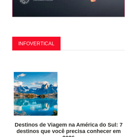
INFOVERTICAL
Destinos de Viagem na América do Sul: 7
destinos que você precisa conhecer em