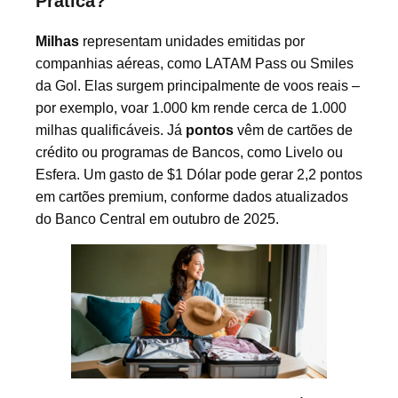
Prática?
Milhas
representam unidades emitidas por
companhias aéreas, como LATAM Pass ou Smiles
da Gol. Elas surgem principalmente de voos reais –
por exemplo, voar 1.000 km rende cerca de 1.000
milhas qualificáveis. Já
pontos
vêm de cartões de
crédito ou programas de Bancos, como Livelo ou
Esfera. Um gasto de $1 Dólar pode gerar 2,2 pontos
em cartões premium, conforme dados atualizados
do Banco Central em outubro de 2025.