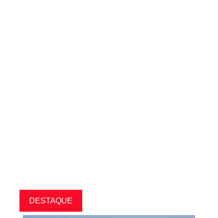
DESTAQUE