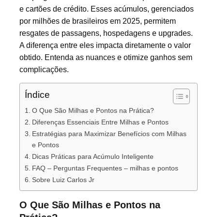
e cartões de crédito. Esses acúmulos, gerenciados
por milhões de brasileiros em 2025, permitem
resgates de passagens, hospedagens e upgrades.
A diferença entre eles impacta diretamente o valor
obtido. Entenda as nuances e otimize ganhos sem
complicações.
Índice
O Que São Milhas e Pontos na Prática?
Diferenças Essenciais Entre Milhas e Pontos
Estratégias para Maximizar Benefícios com Milhas
e Pontos
Dicas Práticas para Acúmulo Inteligente
FAQ – Perguntas Frequentes – milhas e pontos
Sobre Luiz Carlos Jr
O Que São Milhas e Pontos na